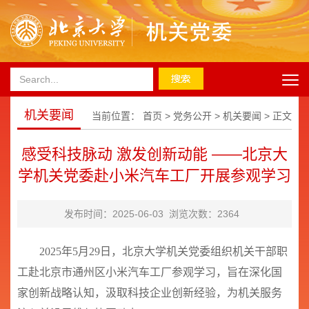
机关要闻
当前位置：
首页
>
党务公开
>
机关要闻
> 正文
感受科技脉动 激发创新动能 ——北京大
学机关党委赴小米汽车工厂开展参观学习
发布时间：2025-06-03 浏览次数：
2364
2025年5月29日，北京大学机关党委组织机关干部职
工赴北京市通州区小米汽车工厂参观学习，旨在深化国
家创新战略认知，汲取科技企业创新经验，为机关服务