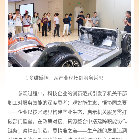
l
多维感悟：从产业现场到服务哲思
参观过程中，科技企业的创新范式引发了机关干部
职工对服务效能的深度思考：观智能生态，悟协同之要
——企业以技术跨界构建产业生态，启示机关服务需打
破部门壁垒，在政策对接、资源整合中搭建跨职能协作
链条；察精密制造，思精准之道——生产线的质量追溯