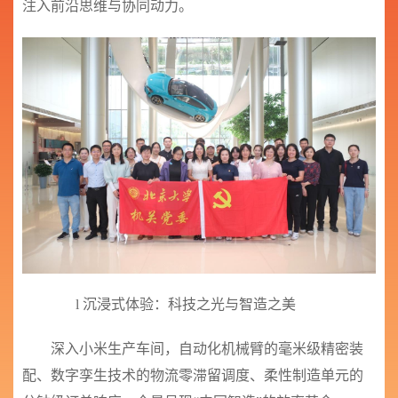
注入前沿思维与协同动力。
l
沉浸式体验：科技之光与智造之美
深入小米生产车间，自动化机械臂的毫米级精密装
配、数字孪生技术的物流零滞留调度、柔性制造单元的