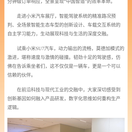
分钟级订单响应，全景呈现
“中国智造”的效率革命。
走进小米汽车展厅，智能驾驶系统的精准路况预
判、全场景智能生态车型的创新设计、车载交互系统的
自主学习能力，生动展现科技与生活的深度交融。
试乘小米
SU7汽车，动力输出的流畅，莫德加模式的
激进，堪称速度与激情的碰撞。韧劲十足的驾驶感，仿
佛在告诉乘坐者们，这不仅仅是一辆车，更是一个可以
信赖的伙伴。
在前沿科技与现代工业的交融中，大家深切感受到
创新基因如何融入产品研发，数字化思维如何重构生产
逻辑。