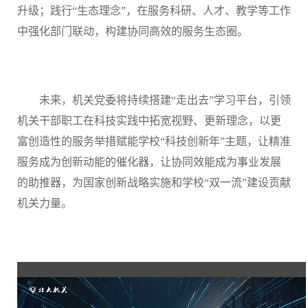
升级；践行“生态理念”，在服务科研、人才、教学等工作
中强化部门联动，构建协同高效的服务生态圈。
未来，机关党委将持续搭建
“走出去”学习平台，引领
机关干部职工在科技实践中拓宽视野、更新理念，以更
富创造性的服务举措赋能学校“科技创新年”主题，让精准
服务成为创新动能的催化器，让协同效能成为事业发展
的助推器，为国家创新战略实施和学校“双一流”建设贡献
机关力量。