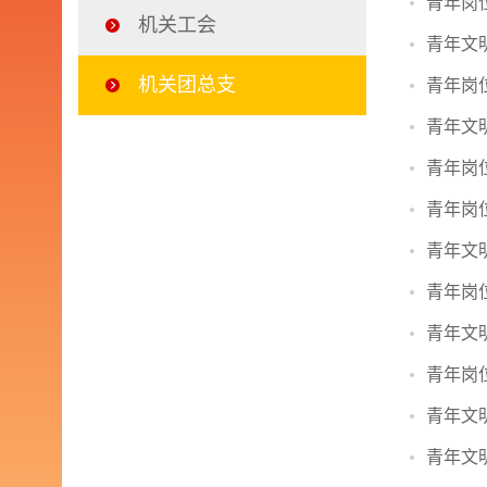
青年岗
机关工会
青年文
机关团总支
青年岗
青年文
青年岗
青年岗
青年文
青年岗
青年文
青年岗
青年文
青年文