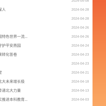
2024-05-08
保人
2024-04-28
2024-04-28
2024-04-26
色世界一流...
2024-04-26
守护平安燕园
2024-04-24
果转化答卷
2024-04-23
2024-04-23
堂
2024-04-21
北大未来增长极
2024-04-18
传递北大力量
2024-04-13
进本科教育...
2024-04-03