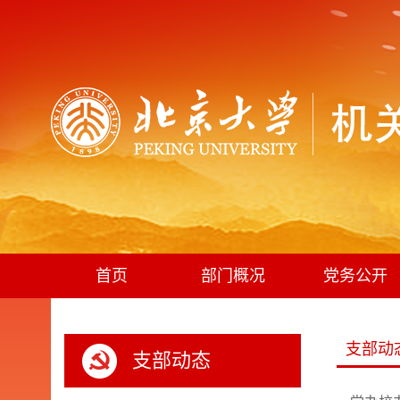
首页
部门概况
党务公开
支部动
支部动态