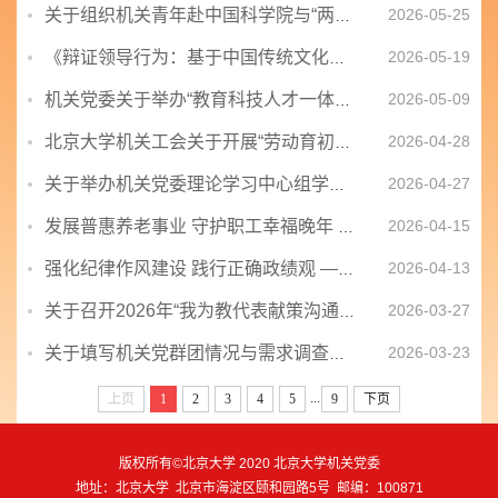
2026-05-25
关于组织机关青年赴中国科学院与“两弹一星”纪念馆、怀柔科学城校区开展现场学习...
2026-05-19
《辩证领导行为：基于中国传统文化的领导理论与实践》读书分享会 ——机关党委“爱...
2026-05-09
机关党委关于举办“教育科技人才一体推进”专题交流研讨会（第二场）暨党支部书记...
2026-04-28
北京大学机关工会关于开展“劳动育初心，军营铸担当”五一系列活动的通知
2026-04-27
关于举办机关党委理论学习中心组学习（扩大）会暨“勺海论坛”、机关党群团、群工...
2026-04-15
发展普惠养老事业 守护职工幸福晚年 ——机关党委“爱·健康·身心加油站”系列活动...
2026-04-13
强化纪律作风建设 践行正确政绩观 —— 机关党委赴团河教育矫治所进行现场教学的通...
2026-03-27
关于召开2026年“我为教代表献策沟通交流会”的通知
2026-03-23
关于填写机关党群团情况与需求调查问卷（2025-2026年）的通知
...
上页
1
2
3
4
5
9
下页
版权所有©北京大学 2020 北京大学机关党委
地址：北京大学 北京市海淀区颐和园路5号 邮编：100871