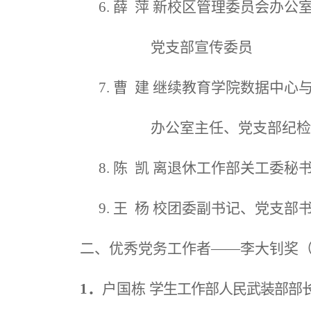
6.
薛
萍
新校区管理委员会办公
党支部宣传委员
7.
曹
建
继续教育学院数据中心
办公室主任、党支部纪检
8.
陈
凯
离退休工作部关工委秘
9.
王
杨
校团委副书记、党支部
二、优秀党务工作者
——李大钊奖
1
．
户国栋
学生工作部人民武装部部