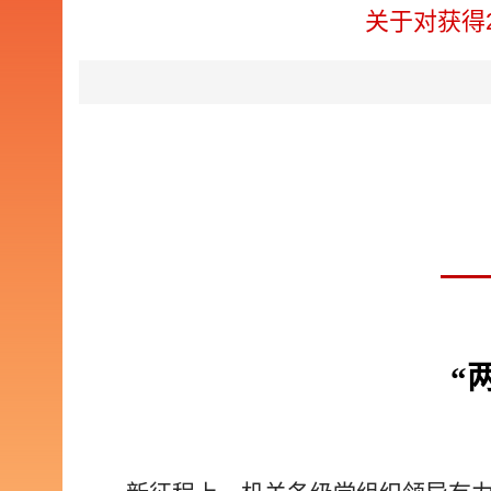
关于对获得
━
“