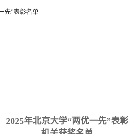
一先”
表彰名单
202
5
年北京大学
“
两优一先
”
表彰
机关获奖
名单